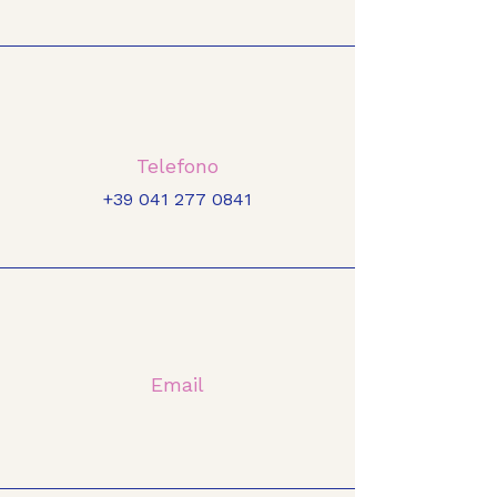
Telefono
+39 041 277 0841
Email