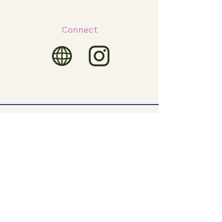
Connect