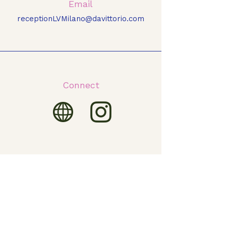
Email
receptionLVMilano@davittorio.com
Connect