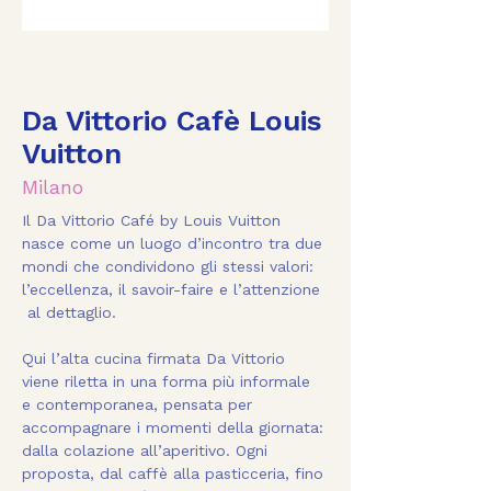
< Back
Da Vittorio Cafè Louis
Vuitton
Milano
Il Da Vittorio Café by Louis Vuitton 
nasce come un luogo d’incontro tra due 
mondi che condividono gli stessi valori: 
l’eccellenza, il savoir-faire e l’attenzione 
 al dettaglio.
Qui l’alta cucina firmata Da Vittorio 
viene riletta in una forma più informale 
e contemporanea, pensata per 
accompagnare i momenti della giornata: 
dalla colazione all’aperitivo. Ogni 
proposta, dal caffè alla pasticceria, fino 