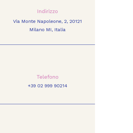
Indirizzo
Via Monte Napoleone, 2, 20121
Milano MI, Italia
Telefono
+39 02 999 90214