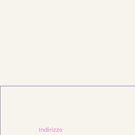
Indirizzo