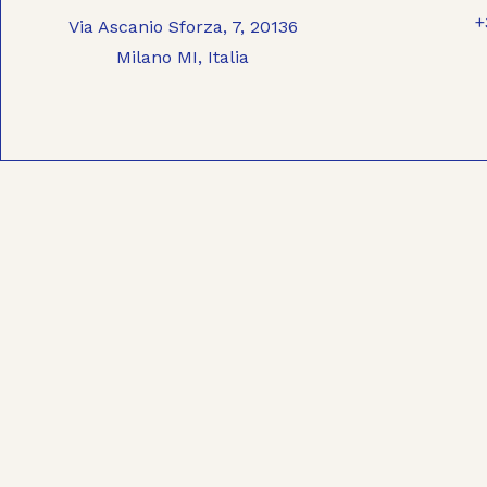
+
Via Ascanio Sforza, 7, 20136
Milano MI, Italia