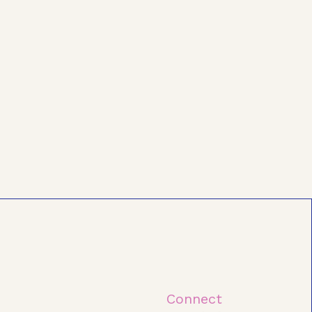
Connect