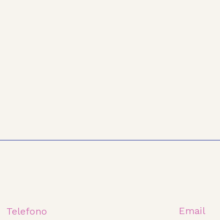
Email
Telefono