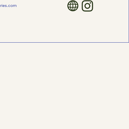
ories.com