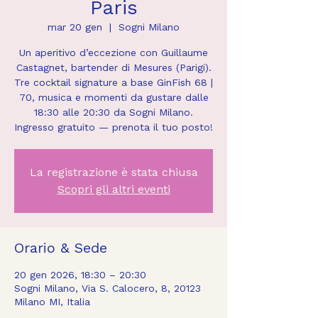
Paris
mar 20 gen
  |  
Sogni Milano
Un aperitivo d’eccezione con Guillaume
Castagnet, bartender di Mesures (Parigi).
Tre cocktail signature a base GinFish 68 |
70, musica e momenti da gustare dalle
18:30 alle 20:30 da Sogni Milano.
Ingresso gratuito — prenota il tuo posto!
La registrazione è stata chiusa
Scopri gli altri eventi
Orario & Sede
20 gen 2026, 18:30 – 20:30
Sogni Milano, Via S. Calocero, 8, 20123
Milano MI, Italia