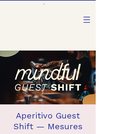
Aperitivo Guest
Shift — Mesures